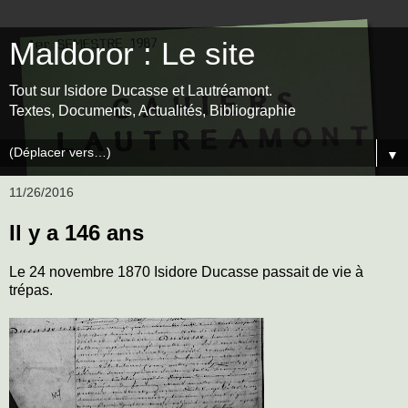
Maldoror : Le site
Tout sur Isidore Ducasse et Lautréamont.
Textes, Documents, Actualités, Bibliographie
▼
11/26/2016
Il y a 146 ans
Le 24 novembre 1870 Isidore Ducasse passait de vie à
trépas.