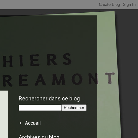
Rechercher dans ce blog
Accueil
Archives du blog