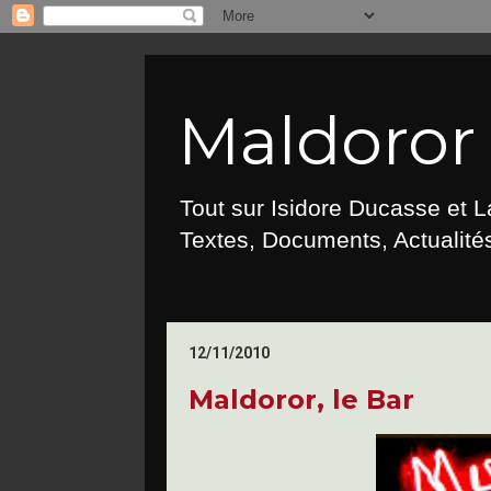
Maldoror :
Tout sur Isidore Ducasse et 
Textes, Documents, Actualités
12/11/2010
Maldoror, le Bar