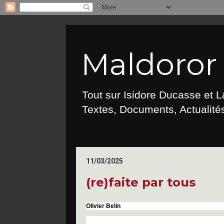
Maldoror :
Tout sur Isidore Ducasse et 
Textes, Documents, Actualités
11/03/2025
(re)faite par tous
Olivier
Belin