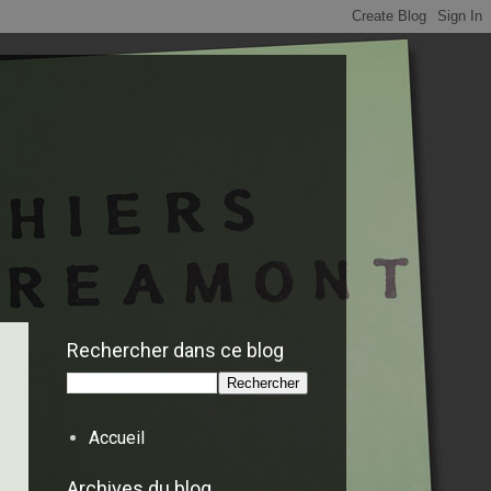
Rechercher dans ce blog
Accueil
Archives du blog