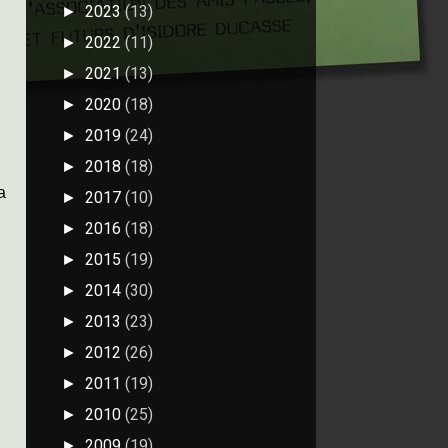
2023
(13)
►
2022
(11)
►
2021
(13)
►
2020
(18)
►
2019
(24)
►
2018
(18)
►
a
2017
(10)
►
2016
(18)
►
2015
(19)
►
2014
(30)
►
2013
(23)
►
2012
(26)
►
2011
(19)
►
2010
(25)
►
2009
(19)
►