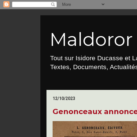
Maldoror :
Tout sur Isidore Ducasse et 
Textes, Documents, Actualités
12/10/2023
Genonceaux annonce