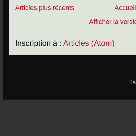
Articles plus récents
Accuei
Afficher la vers
Inscription à :
Articles (Atom)
Thè