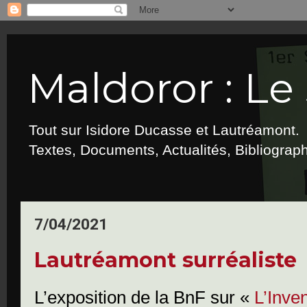
Maldoror : Le 
Tout sur Isidore Ducasse et Lautréamont.
Textes, Documents, Actualités, Bibliograp
7/04/2021
Lautréamont surréaliste
L’exposition de la BnF sur «
L’Inve