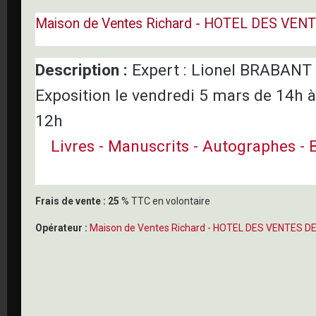
Maison de Ventes Richard - HOTEL DES VE
Description :
Expert : Lionel BRABANT
Exposition le vendredi 5 mars de 14h 
12h
Livres - Manuscrits - Autographes -
Frais de vente :
25
% TTC en volontaire
Opérateur :
Maison de Ventes Richard - HOTEL DES VENTES D