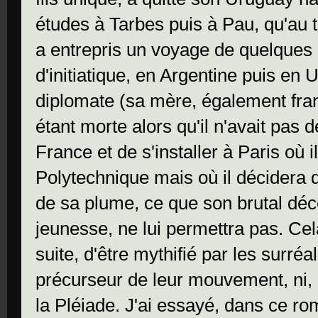
études à Tarbes puis à Pau, qu'au 
a entrepris un voyage de quelques 
d'initiatique, en Argentine puis en 
diplomate (sa mère, également fra
étant morte alors qu'il n'avait pas 
France et de s'installer à Paris où il
Polytechnique mais où il décidera d
de sa plume, ce que son brutal déc
jeunesse, ne lui permettra pas. Cel
suite, d'être mythifié par les surréa
précurseur de leur mouvement, ni, b
la Pléiade. J'ai essayé, dans ce ro