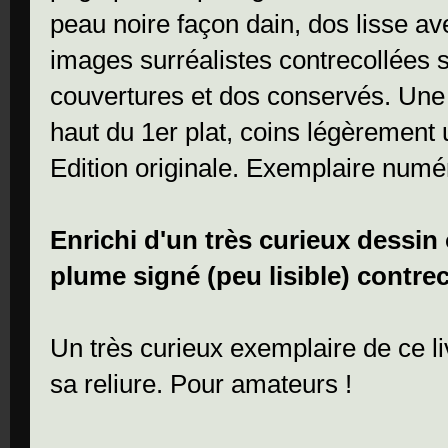
peau noire façon dain, dos lisse av
images surréalistes contrecollées su
couvertures et dos conservés. Une p
haut du 1er plat, coins légèrement 
Edition originale. Exemplaire numéro
Enrichi d'un très curieux dessin o
plume signé (peu lisible) contrec
Un très curieux exemplaire de ce li
sa reliure. Pour amateurs !