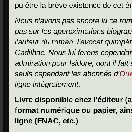
pu être la brève existence de cet é
Nous n'avons pas encore lu ce rom
pas sur les approximations biogra
l'auteur du roman, l'avocat quimpé
Cadilhac. Nous lui ferons cependan
admiration pour Isidore, dont il fai
seuls cependant les abonnés d'
Oue
ligne intégralement.
Livre disponible chez l'éditeur (
format numérique ou papier, ainsi
ligne (FNAC, etc.)