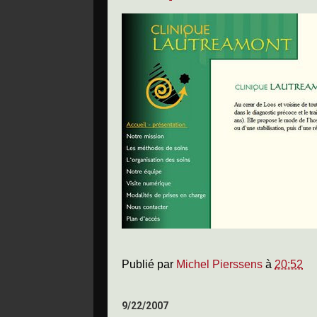
Publié par
Michel Pierssens
à
20:52
9/22/2007