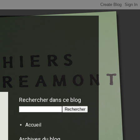
Rechercher dans ce blog
Accueil
Archives du blog