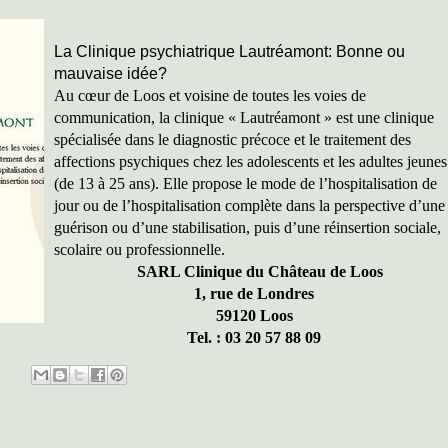
La Clinique psychiatrique Lautréamont: Bonne ou
mauvaise idée?
Au cœur de Loos et voisine de toutes les voies de
communication, la clinique « Lautréamont » est une clinique
spécialisée dans le diagnostic précoce et le traitement des
affections psychiques chez les adolescents et les adultes jeunes
(de 13 à 25 ans). Elle propose le mode de l’hospitalisation de
jour ou de l’hospitalisation complète dans la perspective d’une
guérison ou d’une stabilisation, puis d’une réinsertion sociale,
scolaire ou professionnelle.
SARL Clinique du Château de Loos
1, rue de Londres
59120 Loos
Tel. : 03 20 57 88 09