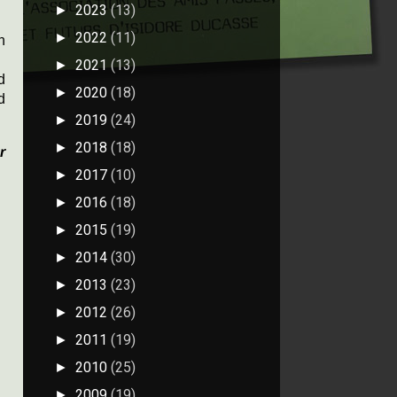
2023
(13)
►
2022
(11)
►
n
2021
(13)
►
d
2020
(18)
►
d
2019
(24)
►
2018
(18)
►
r
2017
(10)
►
2016
(18)
►
2015
(19)
►
2014
(30)
►
2013
(23)
►
2012
(26)
►
2011
(19)
►
2010
(25)
►
2009
(19)
►