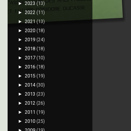
2023
(13)
►
2022
(11)
►
2021
(13)
►
2020
(18)
►
2019
(24)
►
2018
(18)
►
2017
(10)
►
2016
(18)
►
2015
(19)
►
2014
(30)
►
2013
(23)
►
2012
(26)
►
2011
(19)
►
2010
(25)
►
2009
(19)
►