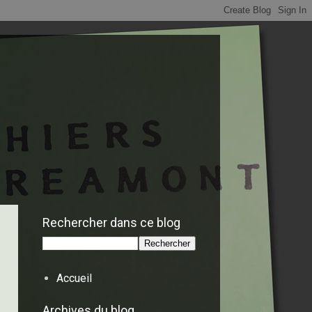
Rechercher dans ce blog
Accueil
Archives du blog