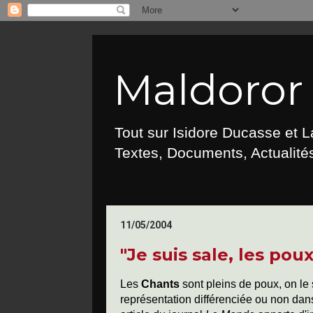
Maldoror :
Tout sur Isidore Ducasse et 
Textes, Documents, Actualités
11/05/2004
"Je suis sale, les pou
Les
Chants
sont pleins de poux, on le 
représentation différenciée ou non dan