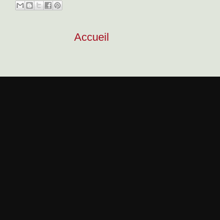
Accueil